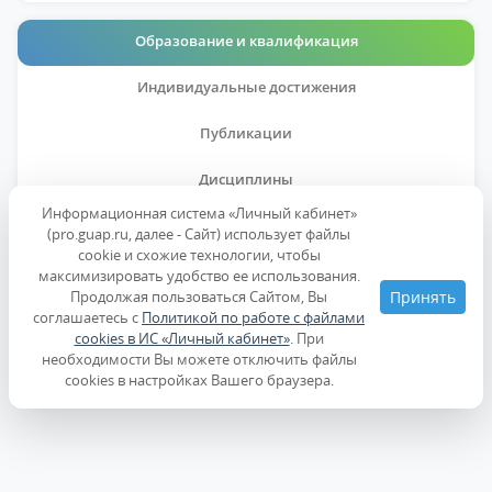
Образование и квалификация
Индивидуальные достижения
Публикации
Дисциплины
Информационная система «Личный кабинет»
(pro.guap.ru, далее - Сайт) использует файлы
Образование
cookie и схожие технологии, чтобы
максимизировать удобство ее использования.
Продолжая пользоваться Сайтом, Вы
Принять
Ученые степени, звания
соглашаетесь с
Политикой по работе с файлами
cookies в ИС «Личный кабинет»
. При
необходимости Вы можете отключить файлы
Повышение квалификации
cookies в настройках Вашего браузера.