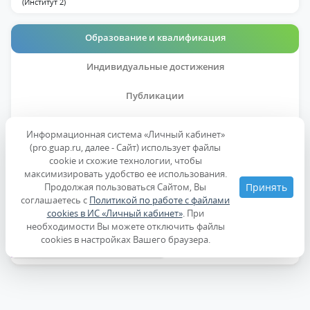
(Институт 2)
Образование и квалификация
Индивидуальные достижения
Публикации
Дисциплины
Информационная система «Личный кабинет»
(pro.guap.ru, далее - Сайт) использует файлы
cookie и схожие технологии, чтобы
Образование
максимизировать удобство ее использования.
Продолжая пользоваться Сайтом, Вы
Принять
соглашаетесь с
Политикой по работе с файлами
Ученые степени, звания
cookies в ИС «Личный кабинет»
. При
необходимости Вы можете отключить файлы
cookies в настройках Вашего браузера.
Повышение квалификации