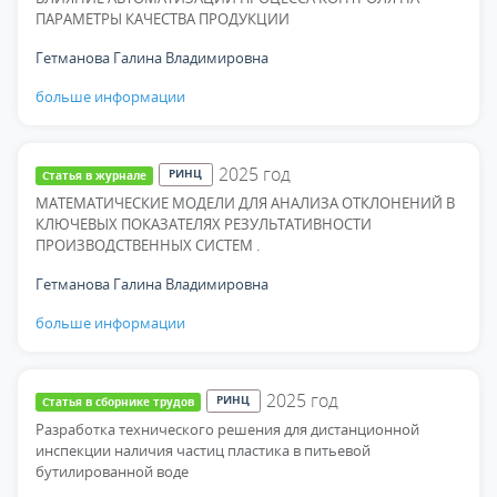
ПАРАМЕТРЫ КАЧЕСТВА ПРОДУКЦИИ
Гетманова Галина Владимировна
больше информации
2025
год
РИНЦ
Статья в журнале
МАТЕМАТИЧЕСКИЕ МОДЕЛИ ДЛЯ АНАЛИЗА ОТКЛОНЕНИЙ В
КЛЮЧЕВЫХ ПОКАЗАТЕЛЯХ РЕЗУЛЬТАТИВНОСТИ
ПРОИЗВОДСТВЕННЫХ СИСТЕМ .
Гетманова Галина Владимировна
больше информации
2025
год
РИНЦ
Статья в сборнике трудов
Разработка технического решения для дистанционной
инспекции наличия частиц пластика в питьевой
бутилированной воде