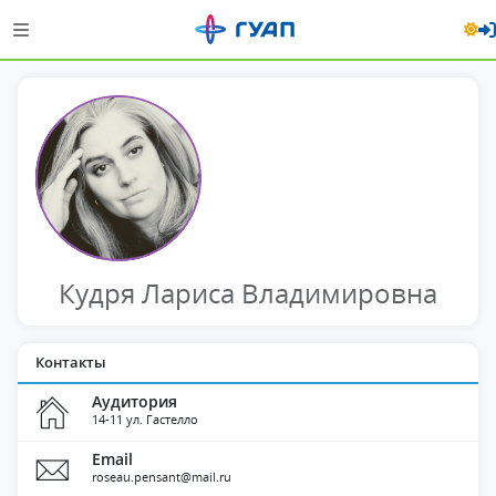
Кудря Лариса Владимировна
Контакты
Аудитория
14-11 ул. Гастелло
Email
roseau.pensant@mail.ru