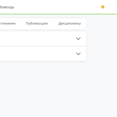
Помощь
стижения
Публикации
Дисциплины