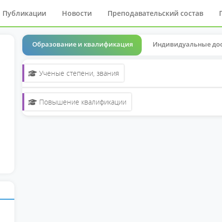
Публикации
Новости
Преподавательский состав
Образование и квалификация
Индивидуальные до
Ученые степени, звания
Повышение квалификации