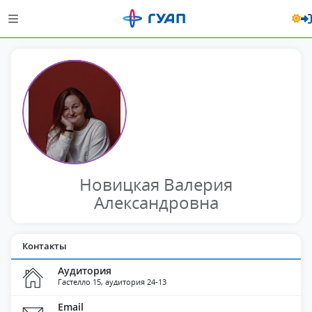
Новицкая Валерия
Александровна
Контакты
Аудитория
Гастелло 15, аудитория 24-13
Email