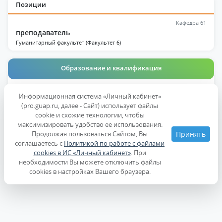
Позиции
Кафедра 61
преподаватель
Гуманитарный факультет (Факультет 6)
Образование и квалификация
Публикации
Информационная система «Личный кабинет»
(pro.guap.ru, далее - Сайт) использует файлы
Дисциплины
cookie и схожие технологии, чтобы
максимизировать удобство ее использования.
Продолжая пользоваться Сайтом, Вы
Принять
Образование
соглашаетесь с
Политикой по работе с файлами
cookies в ИС «Личный кабинет»
. При
необходимости Вы можете отключить файлы
cookies в настройках Вашего браузера.