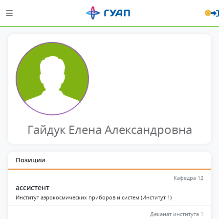
Гайдук Елена Александровна
Позиции
Кафедра 12
ассистент
Институт аэрокосмических приборов и систем (Институт 1)
Деканат института 1