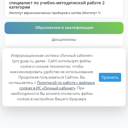
специалист по учебно-методической работе 2
категории
Институт аэрокосмических приборов и систем (Институт 1)
Образование и квалификация
Дисциплины
Информационная система «Личный кабинет»
Образование
(pro.guap.ru, далее - Сайт) использует файлы
cookie и схожие технологии, чтобы
максимизировать удобство ее использования.
Продолжая пользоваться Сайтом, Вы
Принять
соглашаетесь с
Политикой по работе с файлами
cookies в ИС «Личный кабинет»
. При
необходимости Вы можете отключить файлы
cookies в настройках Вашего браузера.