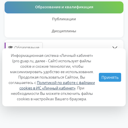
Образование и квалификация
Публикации
Дисциплины
Образование
Информационная система «Личный кабинет»
(pro.guap.ru, далее - Сайт) использует файлы
Повышение квалификации
cookie и схожие технологии, чтобы
максимизировать удобство ее использования.
Продолжая пользоваться Сайтом, Вы
Принять
соглашаетесь с
Политикой по работе с файлами
cookies в ИС «Личный кабинет»
. При
необходимости Вы можете отключить файлы
cookies в настройках Вашего браузера.