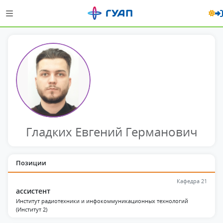
Гладких Евгений Германович
Позиции
Кафедра 21
ассистент
Институт радиотехники и инфокоммуникационных технологий
(Институт 2)