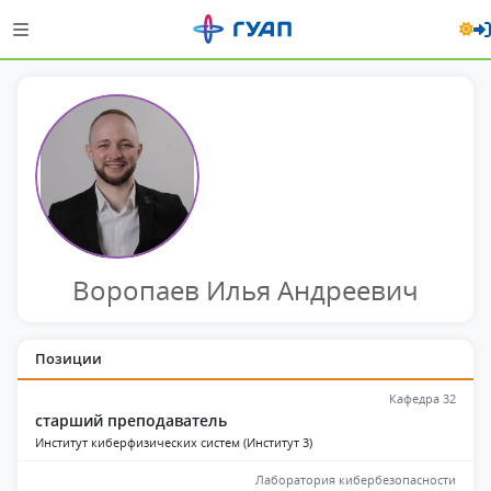
Воропаев Илья Андреевич
Позиции
Кафедра 32
старший преподаватель
Институт киберфизических систем (Институт 3)
Лаборатория кибербезопасности