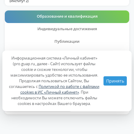
(Институт 2)
Образование и квалификация
Индивидуальные достижения
Публикации
Дисциплины
Информационная система «Личный кабинет»
(pro.guap.ru, далее - Сайт) использует файлы
cookie и схожие технологии, чтобы
Образование
максимизировать удобство ее использования.
Продолжая пользоваться Сайтом, Вы
Принять
соглашаетесь с
Политикой по работе с файлами
Ученые степени, звания
cookies в ИС «Личный кабинет»
. При
необходимости Вы можете отключить файлы
cookies в настройках Вашего браузера.
Повышение квалификации