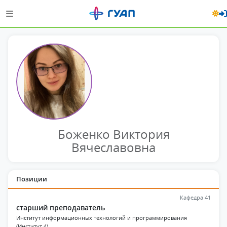
Боженко Виктория
Вячеславовна
Позиции
Кафедра 41
старший преподаватель
Институт информационных технологий и программирования
(Институт 4)