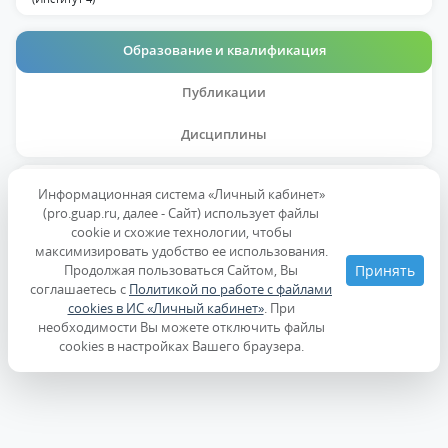
Образование и квалификация
Публикации
Дисциплины
Образование
Информационная система «Личный кабинет»
(pro.guap.ru, далее - Сайт) использует файлы
cookie и схожие технологии, чтобы
Повышение квалификации
максимизировать удобство ее использования.
Продолжая пользоваться Сайтом, Вы
Принять
соглашаетесь с
Политикой по работе с файлами
cookies в ИС «Личный кабинет»
. При
необходимости Вы можете отключить файлы
cookies в настройках Вашего браузера.