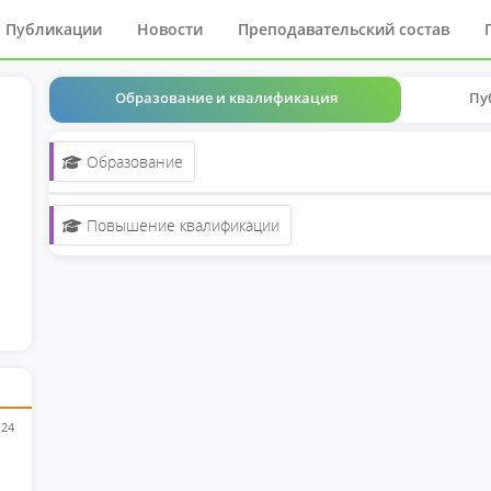
Публикации
Новости
Преподавательский состав
Образование и квалификация
Пу
Образование
Повышение квалификации
 24