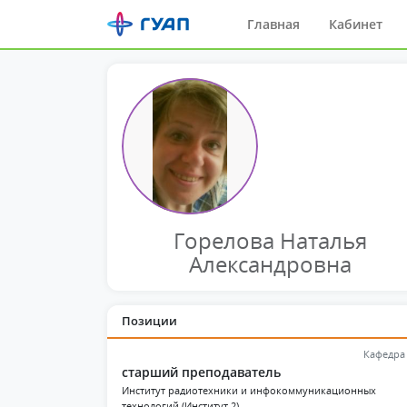
Главная
Кабинет
Горелова Наталья
Александровна
Позиции
Кафедра
старший преподаватель
Институт радиотехники и инфокоммуникационных
технологий (Институт 2)