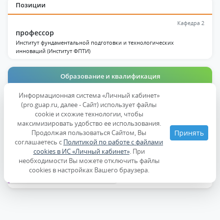
Позиции
Кафедра 2
профессор
Институт фундаментальной подготовки и технологических
инноваций (Институт ФПТИ)
Образование и квалификация
Информационная система «Личный кабинет»
Публикации
(pro.guap.ru, далее - Сайт) использует файлы
cookie и схожие технологии, чтобы
Дисциплины
максимизировать удобство ее использования.
Продолжая пользоваться Сайтом, Вы
Принять
соглашаетесь с
Политикой по работе с файлами
Образование
cookies в ИС «Личный кабинет»
. При
необходимости Вы можете отключить файлы
cookies в настройках Вашего браузера.
Повышение квалификации