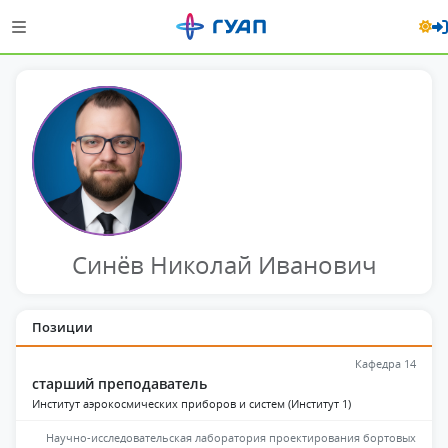
Синёв Николай Иванович
Позиции
Кафедра 14
старший преподаватель
Институт аэрокосмических приборов и систем (Институт 1)
Научно-исследовательская лаборатория проектирования бортовых