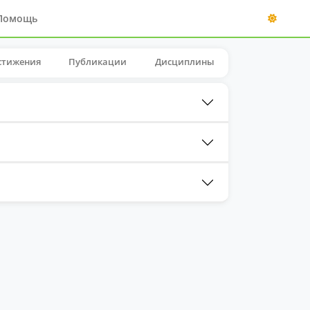
Помощь
стижения
Публикации
Дисциплины