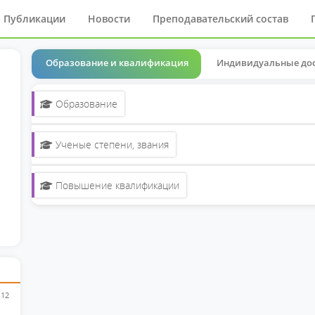
Публикации
Новости
Преподавательский состав
Образование и квалификация
Индивидуальные до
Образование
Ученые степени, звания
Повышение квалификации
 12