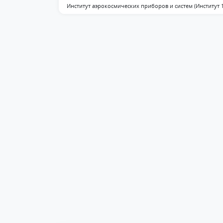
Институт аэрокосмических приборов и систем (Институт 1