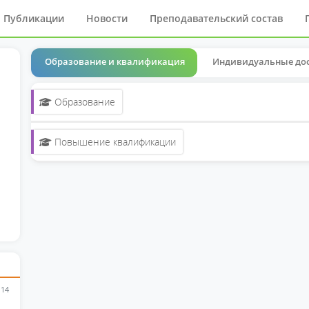
Публикации
Новости
Преподавательский состав
Образование и квалификация
Индивидуальные до
Образование
Повышение квалификации
 14