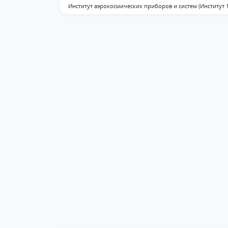
Институт аэрокосмических приборов и систем (Институт 1