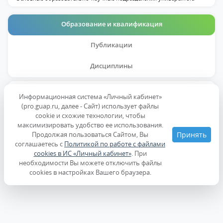
Образование и квалификация
Публикации
Дисциплины
Образование
Информационная система «Личный кабинет»
(pro.guap.ru, далее - Сайт) использует файлы
cookie и схожие технологии, чтобы
Повышение квалификации
максимизировать удобство ее использования.
Продолжая пользоваться Сайтом, Вы
Принять
соглашаетесь с
Политикой по работе с файлами
cookies в ИС «Личный кабинет»
. При
необходимости Вы можете отключить файлы
cookies в настройках Вашего браузера.