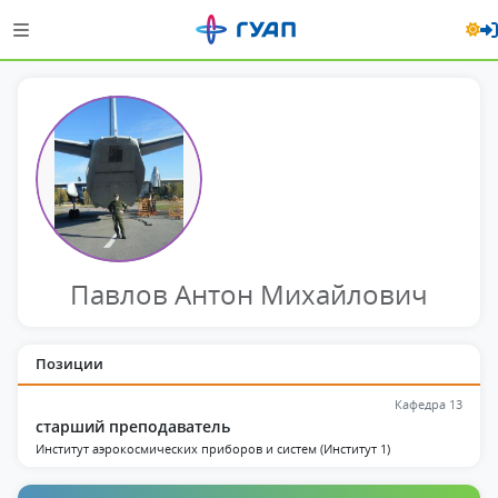
Павлов Антон Михайлович
Позиции
Кафедра 13
старший преподаватель
Институт аэрокосмических приборов и систем (Институт 1)