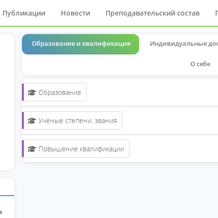
Публикации
Новости
Преподавательский состав
Образование и квалификация
Индивидуальные до
О себе
Образование
Ученые степени, звания
Повышение квалификации
№