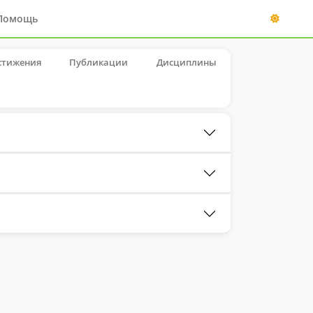
Помощь
стижения
Публикации
Дисциплины