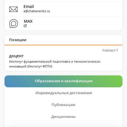
Email
a@chabanenko.ru
MAX
Позиции
Кафедра 5
доцент
Институт фундаментальной подготовки и технологических
инноваций (Институт ФПТИ)
Образование и квалификация
Индивидуальные достижения
Публикации
Дисциплины