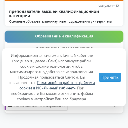
Факультет 12
преподаватель высшей квалификационной
категории
Основные образовательно-научные подразделения университета
Образование и квалификация
Индивидуальные достижения
Информационная система «Личный кабинет»
Публикации
(pro.guap.ru, далее - Сайт) использует файлы
cookie и схожие технологии, чтобы
максимизировать удобство ее использования.
Дисциплины
Продолжая пользоваться Сайтом, Вы
Принять
соглашаетесь с
Политикой по работе с файлами
cookies в ИС «Личный кабинет»
. При
Образование
необходимости Вы можете отключить файлы
cookies в настройках Вашего браузера.
Повышение квалификации