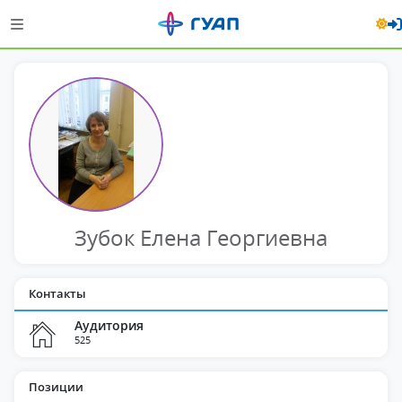
Зубок Елена Георгиевна
Контакты
Аудитория
525
Позиции