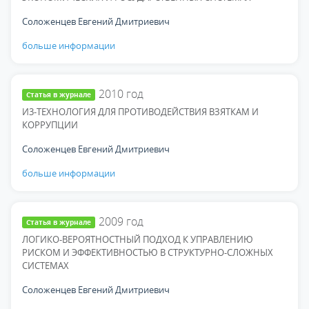
Соложенцев Евгений Дмитриевич
больше информации
2010
год
Статья в журнале
И3-ТЕХНОЛОГИЯ ДЛЯ ПРОТИВОДЕЙСТВИЯ ВЗЯТКАМ И
КОРРУПЦИИ
Соложенцев Евгений Дмитриевич
больше информации
2009
год
Статья в журнале
ЛОГИКО-ВЕРОЯТНОСТНЫЙ ПОДХОД К УПРАВЛЕНИЮ
РИСКОМ И ЭФФЕКТИВНОСТЬЮ В СТРУКТУРНО-СЛОЖНЫХ
СИСТЕМАХ
Соложенцев Евгений Дмитриевич