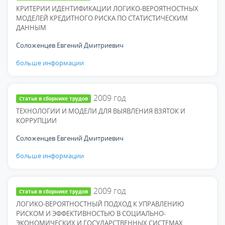
КРИТЕРИИ ИДЕНТИФИКАЦИИ ЛОГИКО-ВЕРОЯТНОСТНЫХ
МОДЕЛЕЙ КРЕДИТНОГО РИСКА ПО СТАТИСТИЧЕСКИМ
ДАННЫМ
Соложенцев Евгений Дмитриевич
больше информации
2009
год
Статья в сборнике трудов
ТЕХНОЛОГИИ И МОДЕЛИ ДЛЯ ВЫЯВЛЕНИЯ ВЗЯТОК И
КОРРУПЦИИ
Соложенцев Евгений Дмитриевич
больше информации
2009
год
Статья в сборнике трудов
ЛОГИКО-ВЕРОЯТНОСТНЫЙ ПОДХОД К УПРАВЛЕНИЮ
РИСКОМ И ЭФФЕКТИВНОСТЬЮ В СОЦИАЛЬНО-
ЭКОНОМИЧЕСКИХ И ГОСУДАРСТВЕННЫХ СИСТЕМАХ