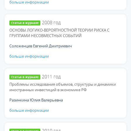
больше информации
2008
год
Статья в журнале
ОСНОВЫ ЛОГИКО-ВЕРОЯТНОСТНОЙ ТЕОРИИ РИСКА С
ГРУППАМИ НЕСОВМЕСТНЫХ СОБЫТИЙ
Соложенцев Евгений Дмитриевич
больше информации
2011
год
Статья в журнале
Проблемы исследования объемов, структуры и динамики
иностранных инвестиций в экономике РФ
Разинкина Юлия Валерьевна
больше информации
2010
год