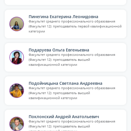
Пинегина Екатерина Леонидовна
Факультет среднего профессионального образования
(Факультет 12): преподаватель первой квалификационной
категории
Подаруева Ольга Евгеньевна
Факультет среднего профессионального образования
(Факультет 12): преподаватель высшей
квалификационной категории
Подойницына Светлана Андреевна
Факультет среднего профессионального образования
(Факультет 12): преподаватель высшей
квалификационной категории
Поклонский Андрей Анатольевич
Факультет среднего профессионального образования
(Факультет 12): преподаватель высшей