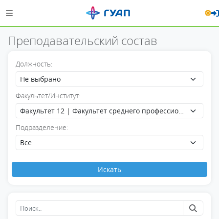
Преподавательский состав
Должность:
Не выбрано
Факультет/Институт:
Факультет 12 | Факультет среднего профессионального образования (Факультет 12)
Подразделение:
Все
Искать