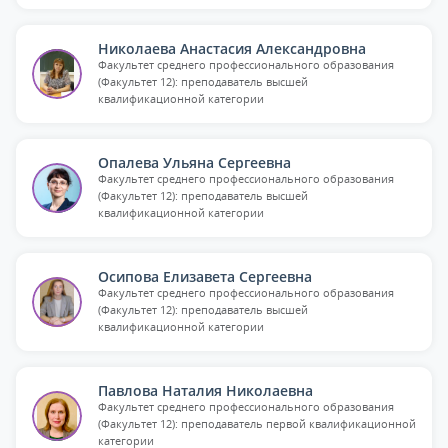
Николаева Анастасия Александровна
Факультет среднего профессионального образования
(Факультет 12): преподаватель высшей
квалификационной категории
Опалева Ульяна Сергеевна
Факультет среднего профессионального образования
(Факультет 12): преподаватель высшей
квалификационной категории
Осипова Елизавета Сергеевна
Факультет среднего профессионального образования
(Факультет 12): преподаватель высшей
квалификационной категории
Павлова Наталия Николаевна
Факультет среднего профессионального образования
(Факультет 12): преподаватель первой квалификационной
категории