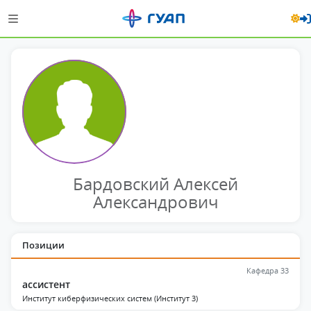
Бардовский Алексей
Александрович
Позиции
Кафедра 33
ассистент
Институт киберфизических систем (Институт 3)