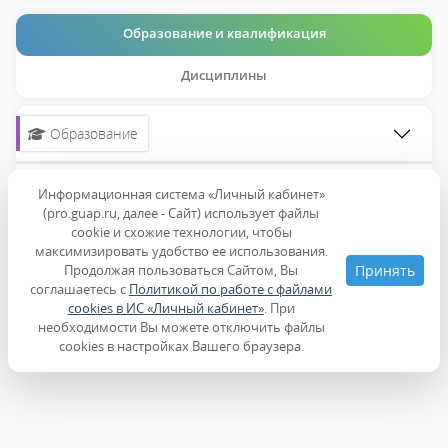
Образование и квалификация
Дисциплины
Образование
Повышение квалификации
Информационная система «Личный кабинет»
(pro.guap.ru, далее - Сайт) использует файлы
cookie и схожие технологии, чтобы
максимизировать удобство ее использования.
Продолжая пользоваться Сайтом, Вы
Принять
соглашаетесь с
Политикой по работе с файлами
cookies в ИС «Личный кабинет»
. При
необходимости Вы можете отключить файлы
cookies в настройках Вашего браузера.