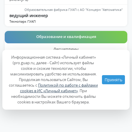
Образовательная фабрика ГУАП с АО "Концерн "Автоматика"
ведущий инженер
Технопарк ГУАП
Образование и квалификация
Дисциплины
Информационная система «Личный кабинет»
(pro.guap.ru, далее - Сайт) использует файлы
Повышение квалификации
cookie и схожие технологии, чтобы
максимизировать удобство ее использования.
Продолжая пользоваться Сайтом, Вы
Принять
соглашаетесь с
Политикой по работе с файлами
cookies в ИС «Личный кабинет»
. При
необходимости Вы можете отключить файлы
cookies в настройках Вашего браузера.