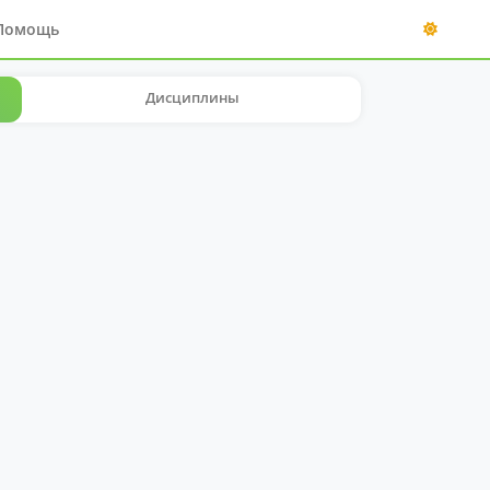
Помощь
Дисциплины