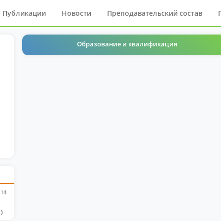
Публикации
Новости
Преподавательский состав
Образование и квалификация
 14
)