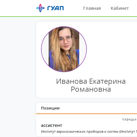
Главная
Кабинет
Иванова Екатерина
Романовна
Позиции
Кафедра
ассистент
Институт аэрокосмических приборов и систем (Институт 1