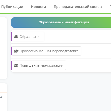
Публикации
Новости
Преподавательский состав
Образование и квалификация
Образование
Профессиональная переподготовка
Повышение квалификации
 24