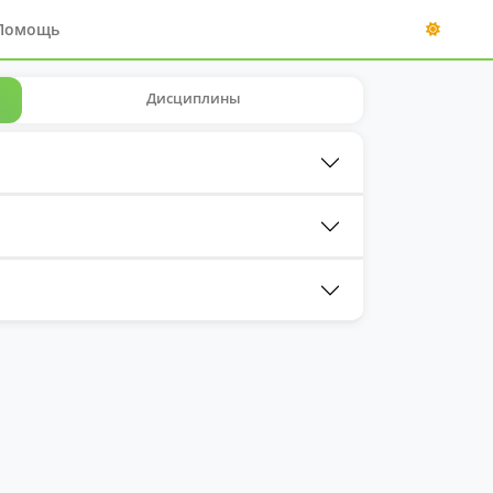
Помощь
Дисциплины