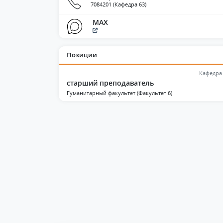
7084201 (Кафедра 63)
MAX
Позиции
Кафедра
старший преподаватель
Гуманитарный факультет (Факультет 6)