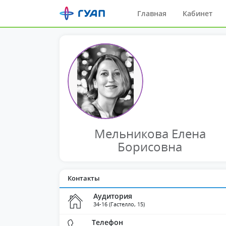
Главная
Кабинет
Мельникова Елена
Борисовна
Контакты
Аудитория
34-16 (Гастелло, 15)
Телефон