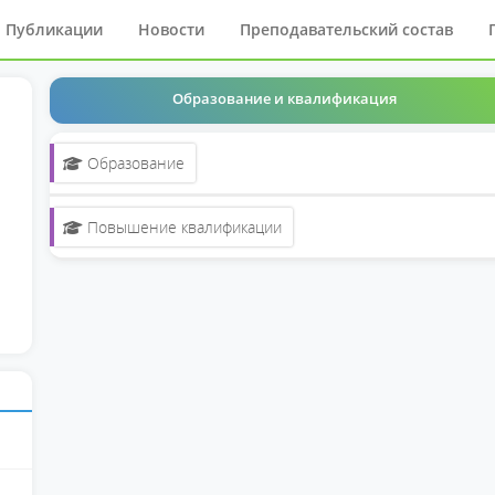
Публикации
Новости
Преподавательский состав
Образование и квалификация
Образование
Повышение квалификации