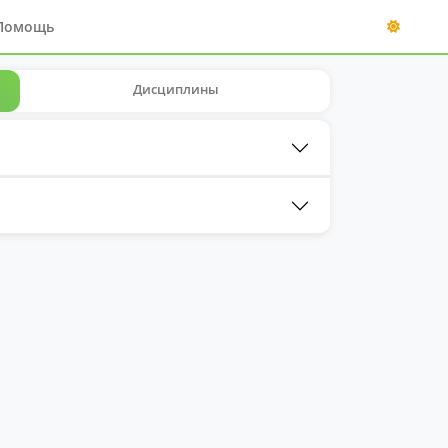
Помощь
Дисциплины