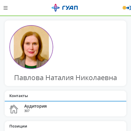
Павлова Наталия Николаевна
Контакты
Аудитория
307
Позиции