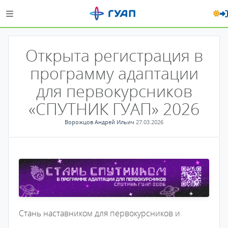
Открыта регистрация в
программу адаптации
для первокурсников
«СПУТНИК ГУАП» 2026
Ворожцов Андрей Ильич
27.03.2026
Стань наставником для первокурсников и